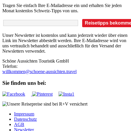
Tragen Sie einfach Ihre E-Mailadresse ein und erhalten Sie jeden
Monat kostenlos Schweiz-Tipps von uns.
Unser Newsletter ist kostenlos und kann jederzeit wieder über einen
Link im Newsletter abbestellt werden. Ihre E-Mailadresse wird von
uns vertraulich behandelt und ausschließlich für den Versand der
Newsletters verwendet.
Schöne Aussichten Touristik GmbH
Telefon:
+49 (0)89 43 57 97 10
Sie finden uns bei:
Impressum
Datenschutz
AGB
Newsletter