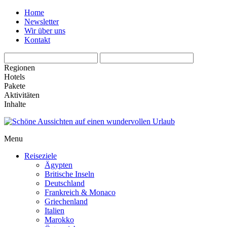
Home
Newsletter
Wir über uns
Kontakt
Regionen
Hotels
Pakete
Aktivitäten
Inhalte
Menu
Reiseziele
Ägypten
Britische Inseln
Deutschland
Frankreich & Monaco
Griechenland
Italien
Marokko