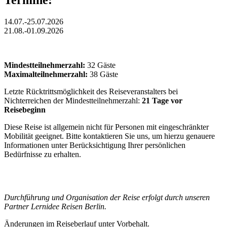
Termine:
14.07.-25.07.2026
21.08.-01.09.2026
Mindestteilnehmerzahl:
32 Gäste
Maximalteilnehmerzahl:
38 Gäste
Letzte Rücktrittsmöglichkeit des Reiseveranstalters bei
Nichterreichen der Mindestteilnehmerzahl:
21 Tage vor
Reisebeginn
Diese Reise ist allgemein nicht für Personen mit eingeschränkter
Mobilität geeignet. Bitte kontaktieren Sie uns, um hierzu genauere
Informationen unter Berücksichtigung Ihrer persönlichen
Bedürfnisse zu erhalten.
Durchführung und Organisation der Reise erfolgt durch unseren
Partner Lernidee Reisen Berlin.
Änderungen im Reiseberlauf unter Vorbehalt.