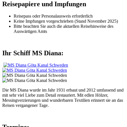
Reisepapiere und Impfungen
Reisepass oder Personalausweis erforderlich
Keine Impfungen vorgeschrieben (Stand November 2025)
Bitte beachten Sie auch die aktuellen Reisehinweise des
Auswärtigen Amts
Ihr Schiff MS Diana:
Die MS Diana wurde im Jahr 1931 erbaut und 2012 umfassend und
mit sehr viel Liebe zum Detail restauriert. Mit edlen Hölzer,
Messingverzierungen und wunderbaren Textilien erinnert sie an das
Reisen vergangener Tage.