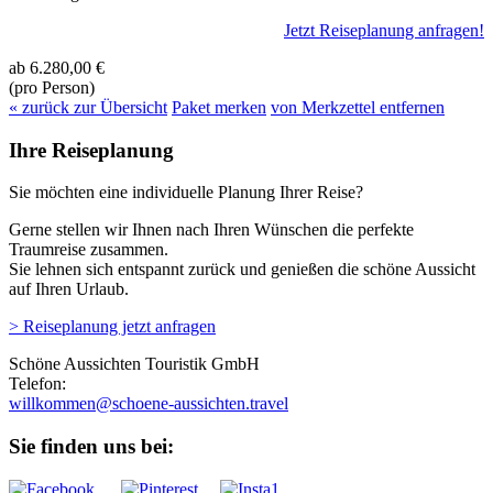
Jetzt Reiseplanung anfragen!
ab
6.280,00 €
(pro Person)
« zurück zur Übersicht
Paket merken
von Merkzettel entfernen
Ihre Reiseplanung
Sie möchten eine individuelle Planung Ihrer Reise?
Gerne stellen wir Ihnen nach Ihren Wünschen die perfekte
Traumreise zusammen.
Sie lehnen sich entspannt zurück und genießen die schöne Aussicht
auf Ihren Urlaub.
> Reiseplanung jetzt anfragen
Schöne Aussichten Touristik GmbH
Telefon:
+49 (0)89 43 57 97 10
Sie finden uns bei: