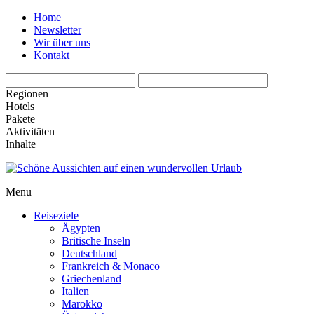
Home
Newsletter
Wir über uns
Kontakt
Regionen
Hotels
Pakete
Aktivitäten
Inhalte
Menu
Reiseziele
Ägypten
Britische Inseln
Deutschland
Frankreich & Monaco
Griechenland
Italien
Marokko