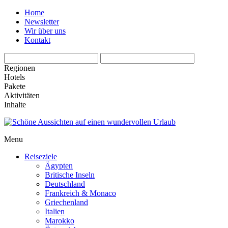
Home
Newsletter
Wir über uns
Kontakt
Regionen
Hotels
Pakete
Aktivitäten
Inhalte
Menu
Reiseziele
Ägypten
Britische Inseln
Deutschland
Frankreich & Monaco
Griechenland
Italien
Marokko