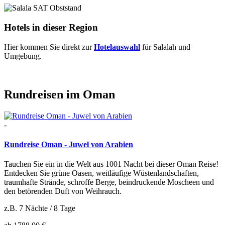
Hotels in dieser Region
Hier kommen Sie direkt zur
Hotelauswahl
für Salalah und
Umgebung.
Rundreisen im Oman
-
Rundreise Oman - Juwel von Arabien
Tauchen Sie ein in die Welt aus 1001 Nacht bei dieser Oman Reise!
Entdecken Sie grüne Oasen, weitläufige Wüstenlandschaften,
traumhafte Strände, schroffe Berge, beindruckende Moscheen und
den betörenden Duft von Weihrauch.
z.B. 7 Nächte / 8 Tage