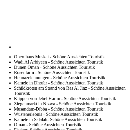
Opernhaus Muskat - Schöne Aussichten Touristik
Wadi Al Arbiyeen - Schöne Aussichten Touristik
Dünen Oman - Schöne Aussichten Touristik
Rosenfarm - Schöne Aussichten Touristik
Hennazeichnungen - Schöne Aussichten Touristik
Kamele in Dhofar - Schöne Aussichten Touristik
Schildkröten am Strand von Ras Al Jinz - Schöne Aussichten
Touristik
Klippen von Jebel Harim - Schöne Aussichten Touristik
Ziegenmarkt in Nizwa - Schöne Aussichten Touristik
Musandam-Dibba - Schöne Aussichten Touristik
Wüstenerlebnis - Schöne Aussichten Touristik
Kamele in Salalah- Schöne Aussichten Touristik
Oman - Schöne Aussichten Touristik
Fischer- Schöne Aussichten Touristik