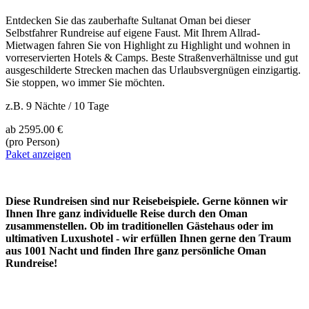
Entdecken Sie das zauberhafte Sultanat Oman bei dieser
Selbstfahrer Rundreise auf eigene Faust. Mit Ihrem Allrad-
Mietwagen fahren Sie von Highlight zu Highlight und wohnen in
vorreservierten Hotels & Camps. Beste Straßenverhältnisse und gut
ausgeschilderte Strecken machen das Urlaubsvergnügen einzigartig.
Sie stoppen, wo immer Sie möchten.
z.B. 9 Nächte / 10 Tage
ab
2595.00 €
(pro Person)
Paket anzeigen
Diese Rundreisen sind nur Reisebeispiele. Gerne können wir
Ihnen Ihre ganz individuelle Reise durch den Oman
zusammenstellen. Ob im traditionellen Gästehaus oder im
ultimativen Luxushotel - wir erfüllen Ihnen gerne den Traum
aus 1001 Nacht und finden Ihre ganz persönliche Oman
Rundreise!