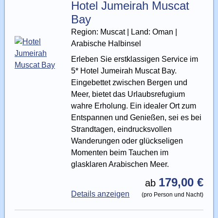
Hotel Jumeirah Muscat
Bay
Region: Muscat | Land: Oman |
Arabische Halbinsel
Erleben Sie erstklassigen Service im
5* Hotel Jumeirah Muscat Bay.
Eingebettet zwischen Bergen und
Meer, bietet das Urlaubsrefugium
wahre Erholung. Ein idealer Ort zum
Entspannen und Genießen, sei es bei
Strandtagen, eindrucksvollen
Wanderungen oder glückseligen
Momenten beim Tauchen im
glasklaren Arabischen Meer.
179,00 €
ab
Details anzeigen
(pro Person und Nacht)