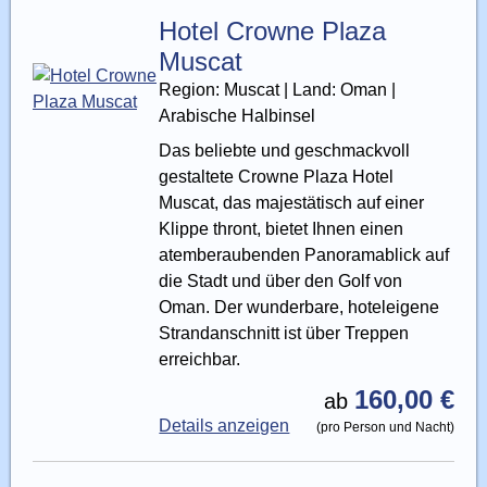
Hotel Crowne Plaza
Muscat
Region: Muscat | Land: Oman |
Arabische Halbinsel
Das beliebte und geschmackvoll
gestaltete Crowne Plaza Hotel
Muscat, das majestätisch auf einer
Klippe thront, bietet Ihnen einen
atemberaubenden Panoramablick auf
die Stadt und über den Golf von
Oman. Der wunderbare, hoteleigene
Strandanschnitt ist über Treppen
erreichbar.
160,00 €
ab
Details anzeigen
(pro Person und Nacht)