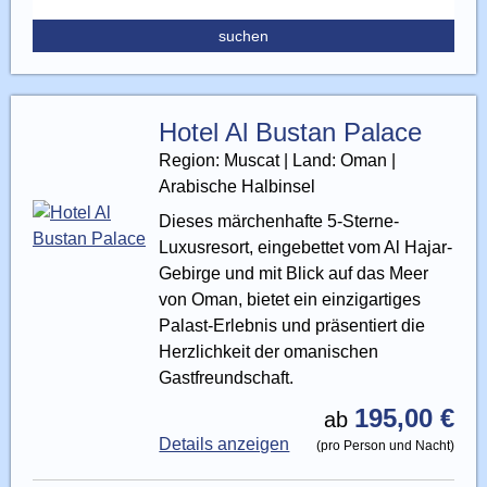
Hotel Al Bustan Palace
Region: Muscat | Land: Oman |
Arabische Halbinsel
Dieses märchenhafte 5-Sterne-
Luxusresort, eingebettet vom Al Hajar-
Gebirge und mit Blick auf das Meer
von Oman, bietet ein einzigartiges
Palast-Erlebnis und präsentiert die
Herzlichkeit der omanischen
Gastfreundschaft.
195,00 €
ab
Details anzeigen
(pro Person und Nacht)